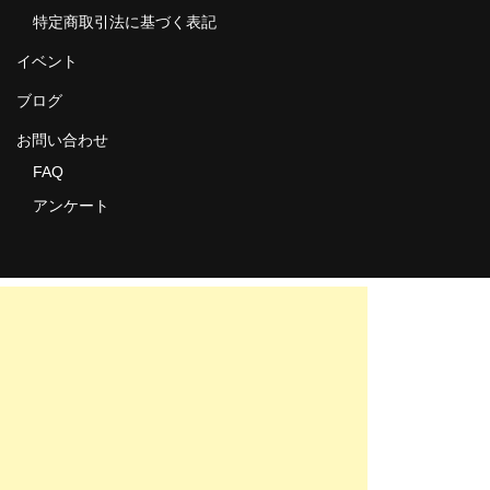
特定商取引法に基づく表記
イベント
ブログ
お問い合わせ
FAQ
アンケート