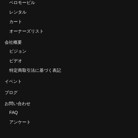
ベロモービル
レンタル
カート
オーナーズリスト
会社概要
ビジョン
ビデオ
特定商取引法に基づく表記
イベント
ブログ
お問い合わせ
FAQ
アンケート