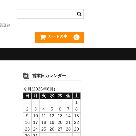
員登録
カートの中
0
営業日カレンダー
今月(2026年8月)
日
月
火
水
木
金
土
1
2
3
4
5
6
7
8
9
10
11
12
13
14
15
16
17
18
19
20
21
22
23
24
25
26
27
28
29
30
31