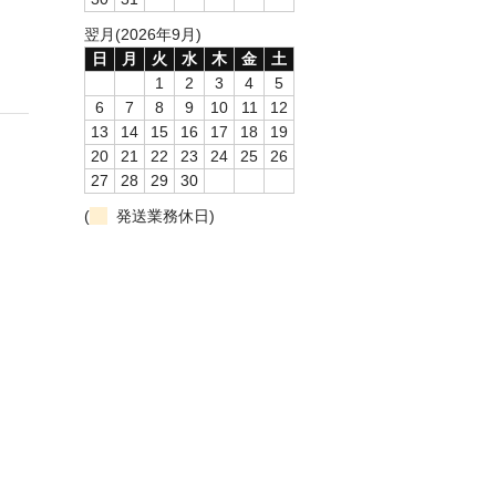
翌月(2026年9月)
日
月
火
水
木
金
土
1
2
3
4
5
6
7
8
9
10
11
12
13
14
15
16
17
18
19
20
21
22
23
24
25
26
27
28
29
30
(
発送業務休日)