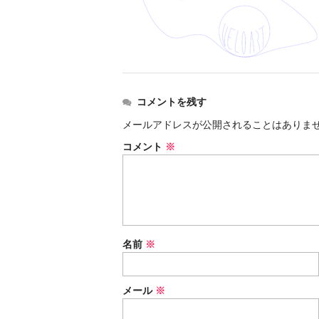
コメントを残す
メールアドレスが公開されることはありま
コメント
※
名前
※
メール
※