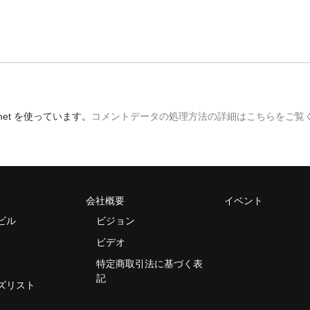
et を使っています。
コメントデータの処理方法の詳細はこちらをご覧
会社概要
イベント
ビル
ビジョン
ビデオ
特定商取引法に基づく表
記
ズリスト